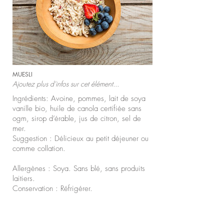
MUESLI
Ajoutez plus d'infos sur cet élément...
Ingrédients: Avoine, pommes, lait de soya
vanille bio, huile de canola certifiée sans
ogm, sirop d’érable, jus de citron, sel de
mer.
Suggestion : Délicieux au petit déjeuner ou
comme collation.
Allergènes : Soya. Sans blé, sans produits
laitiers.
Conservation : Réfrigérer.