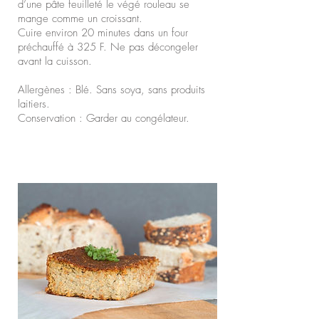
d’une pâte feuilleté le végé rouleau se
mange comme un croissant.
Cuire environ 20 minutes dans un four
préchauffé à 325 F. Ne pas décongeler
avant la cuisson.
Allergènes : Blé. Sans soya, sans produits
laitiers.
Conservation : Garder au congélateur.