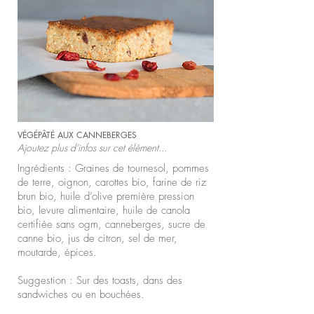
VÉGÉPÂTÉ AUX CANNEBERGES
Ajoutez plus d'infos sur cet élément...
Ingrédients : Graines de tournesol, pommes
de terre, oignon, carottes bio, farine de riz
brun bio, huile d’olive première pression
bio, levure alimentaire, huile de canola
certifiée sans ogm, canneberges, sucre de
canne bio, jus de citron, sel de mer,
moutarde, épices.
Suggestion : Sur des toasts, dans des
sandwiches ou en bouchées.