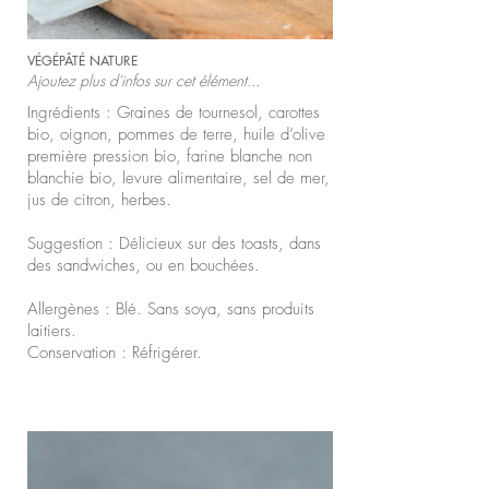
VÉGÉPÂTÉ NATURE
Ajoutez plus d'infos sur cet élément...
Ingrédients : Graines de tournesol, carottes
bio, oignon, pommes de terre, huile d’olive
première pression bio, farine blanche non
blanchie bio, levure alimentaire, sel de mer,
jus de citron, herbes.
Suggestion : Délicieux sur des toasts, dans
des sandwiches, ou en bouchées.
Allergènes : Blé. Sans soya, sans produits
laitiers.
Conservation : Réfrigérer.