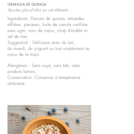
GRANOLA DE QUINOA
Ajoutez plus d'infos sur cet élément...
Ingrédients: Flocons de quinoa, amandes
effilées, pavanes, huile de canola certifiée
sans ogm, noix de cajou, sirop d'érable et
sel de mer.
Suggestion : Délicieux avec du lait,
du muesli, du yogourt ou tout simplement au
creux de la main.
Allergènes : Sans soya, sans blé, sans
produits laitiers.
Conservation :Conserver à température
ambiante.