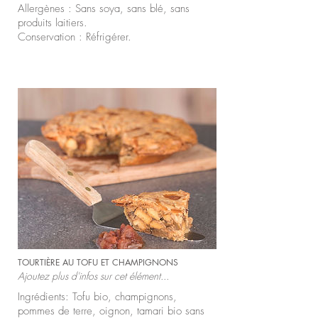
Allergènes : Sans soya, sans blé, sans
produits laitiers.
Conservation : Réfrigérer.
TOURTIÈRE AU TOFU ET CHAMPIGNONS
Ajoutez plus d'infos sur cet élément...
Ingrédients: Tofu bio, champignons,
pommes de terre, oignon, tamari bio sans