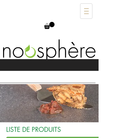
LISTE DE PRODUITS