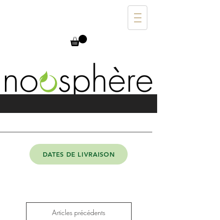
DATES DE LIVRAISON
Articles précédents